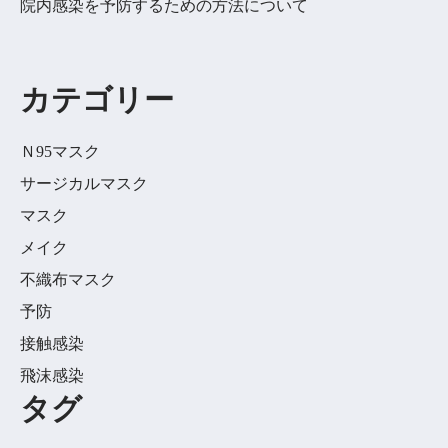
院内感染を予防するための方法について
カテゴリー
Ｎ95マスク
サージカルマスク
マスク
メイク
不織布マスク
予防
接触感染
飛沫感染
タグ