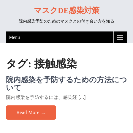
マスクDE感染対策
院内感染予防のためのマスクとの付き合い方を知る
Menu
タグ:
接触感染
院内感染を予防するための方法につ
いて
院内感染を予防するには、感染経 […]
Read More →