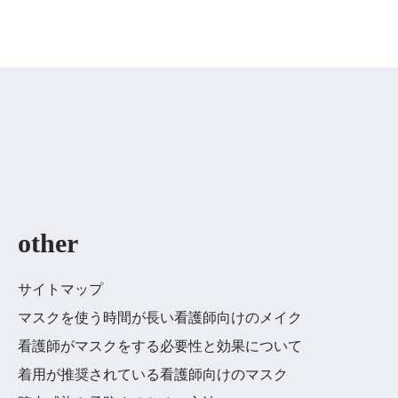
other
サイトマップ
マスクを使う時間が長い看護師向けのメイク
看護師がマスクをする必要性と効果について
着用が推奨されている看護師向けのマスク